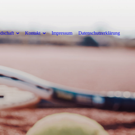
edschaft
Kontakt
Impressum
Datenschutzerklärung