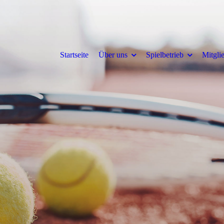
Startseite
Über uns
Spielbetrieb
Mitgli